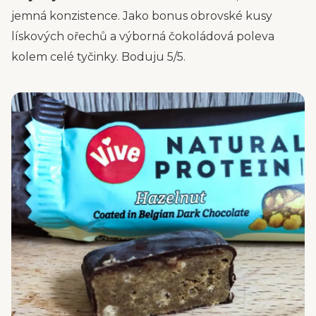
jemná konzistence. Jako bonus obrovské kusy
lískových ořechů a výborná čokoládová poleva
kolem celé tyčinky. Boduju 5/5.