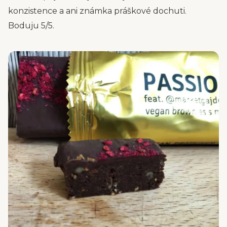
konzistence a ani známka práškové dochuti.
Boduju 5/5.